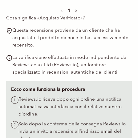
‹
›
1
Cosa significa «Acquisto Verificato»?
Questa recensione proviene da un cliente che ha
acquistato il prodotto da noi e lo ha successivamente
recensito.
La verifica viene effettuata in modo indipendente da
Reviews.co.uk Ltd (Reviews.io)
, un fornitore
specializzato in recensioni autentiche dei clienti.
Ecco come funziona la procedura
Reviews.io riceve dopo ogni ordine una notifica
automatica via interfaccia con il relativo numero
d'ordine.
Solo dopo la conferma della consegna Reviews.io
invia un invito a recensire all'indirizzo email del