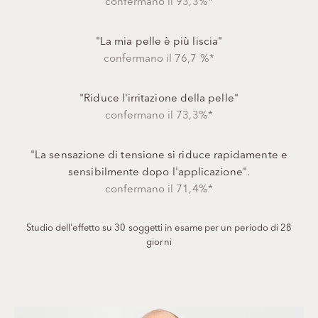
confermano il 93,3%*
"La mia pelle è più liscia"
confermano il 76,7 %*
"Riduce l'irritazione della pelle"
confermano il 73,3%*
"La sensazione di tensione si riduce rapidamente e
sensibilmente dopo l'applicazione".
confermano il 71,4%*
Studio dell'effetto su 30 soggetti in esame per un periodo di 28
giorni