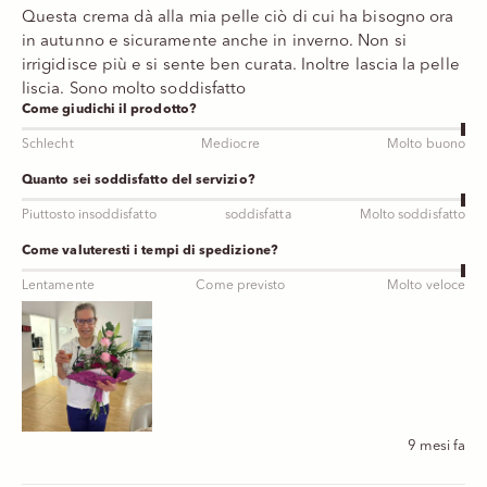
Questa crema dà alla mia pelle ciò di cui ha bisogno ora
in autunno e sicuramente anche in inverno. Non si
irrigidisce più e si sente ben curata. Inoltre lascia la pelle
liscia. Sono molto soddisfatto
Come giudichi il prodotto?
Schlecht
Mediocre
Molto buono
Quanto sei soddisfatto del servizio?
Piuttosto insoddisfatto
soddisfatta
Molto soddisfatto
Come valuteresti i tempi di spedizione?
Lentamente
Come previsto
Molto veloce
9 mesi fa