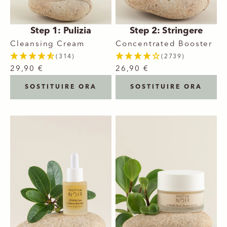
Step 1: Pulizia
Step 2: Stringere
Cleansing Cream
Concentrated Booster
(314)
(2739)
29,90 €
26,90 €
SOSTITUIRE ORA
SOSTITUIRE ORA