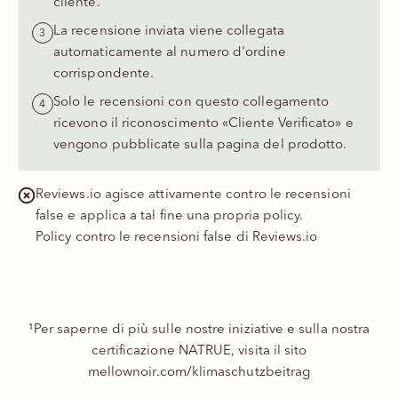
cliente.
La recensione inviata viene collegata
automaticamente al numero d'ordine
corrispondente.
Solo le recensioni con questo collegamento
ricevono il riconoscimento «Cliente Verificato» e
vengono pubblicate sulla pagina del prodotto.
Reviews.io agisce attivamente contro le recensioni
false e applica a tal fine una propria policy.
Policy contro le recensioni false di Reviews.io
¹Per saperne di più sulle nostre iniziative e sulla nostra
certificazione NATRUE, visita il sito
mellownoir.com/klimaschutzbeitrag