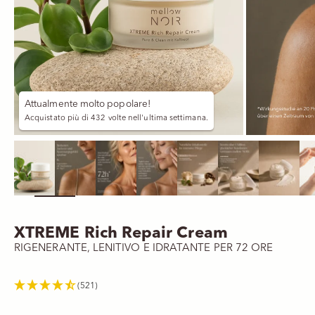
Attualmente molto popolare!
Acquistato più di 432 volte nell'ultima settimana.
Ingrandisci immagine
XTREME Rich Repair Cream
RIGENERANTE, LENITIVO E IDRATANTE PER 72 ORE
(521)