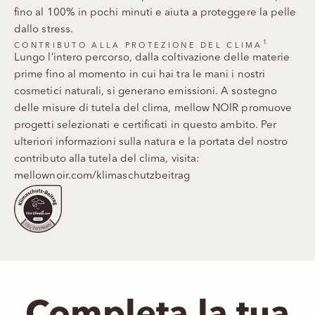
fino al 100% in pochi minuti e aiuta a proteggere la pelle
dallo stress.
1
CONTRIBUTO ALLA PROTEZIONE DEL CLIMA
Lungo l’intero percorso, dalla coltivazione delle materie
prime fino al momento in cui hai tra le mani i nostri
cosmetici naturali, si generano emissioni. A sostegno
delle misure di tutela del clima, mellow NOIR promuove
progetti selezionati e certificati in questo ambito. Per
ulteriori informazioni sulla natura e la portata del nostro
contributo alla tutela del clima, visita:
mellownoir.com/klimaschutzbeitrag