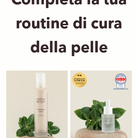
Completa la tua
routine di cura
della pelle