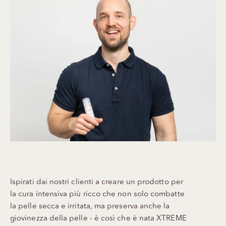
Ispirati dai nostri clienti a creare un prodotto per
la cura intensiva più ricco che non solo combatte
la pelle secca e irritata, ma preserva anche la
giovinezza della pelle - è così che è nata XTREME