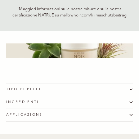
¹Maggiori informazioni sulle nostre misure e sulla nostra
certificazione NATRUE su
mellownoir.com/klimaschutzbeitrag
TIPO DI PELLE
INGREDIENTI
APPLICAZIONE