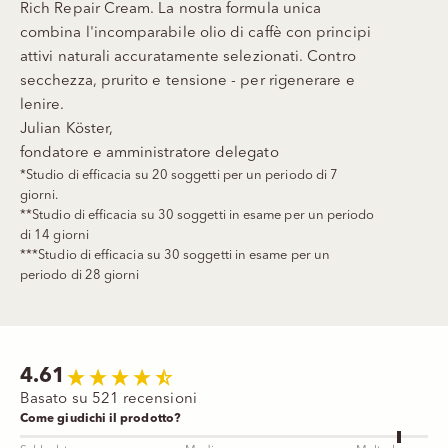
Rich Repair Cream. La nostra formula unica
combina l'incomparabile olio di caffè con principi
attivi naturali accuratamente selezionati. Contro
secchezza, prurito e tensione - per rigenerare e
lenire.
Julian Köster,
fondatore e amministratore delegato
*Studio di efficacia su 20 soggetti per un periodo di 7
giorni.
**Studio di efficacia su 30 soggetti in esame per un periodo
di 14 giorni
***Studio di efficacia su 30 soggetti in esame per un
periodo di 28 giorni
4.61
Basato su 521 recensioni
Come giudichi il prodotto?