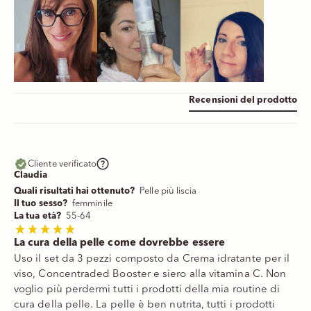
Recensioni del prodotto
Cliente verificato
Claudia
Quali risultati hai ottenuto?
Pelle più liscia
Il tuo sesso?
femminile
La tua età?
55-64
La cura della pelle come dovrebbe essere
Uso il set da 3 pezzi composto da Crema idratante per il
viso, Concentraded Booster e siero alla vitamina C. Non
voglio più perdermi tutti i prodotti della mia routine di
cura della pelle. La pelle è ben nutrita, tutti i prodotti