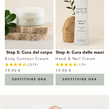
Step 5: Cura del corpo
Step 6: Cura delle mani
Body Contour Cream
Hand & Nail Cream
(2078)
(179)
79,90 €
19,90 €
SOSTITUIRE ORA
SOSTITUIRE ORA