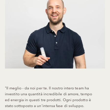
"Il meglio - da noi per te. Il nostro intero team ha
investito una quantità incredibile di amore, tempo
ed energia in questi tre prodotti. Ogni prodotto è
stato sottoposto a un'intensa fase di sviluppo.