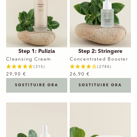
Step 1: Pulizia
Step 2: Stringere
Cleansing Cream
Concentrated Booster
(315)
(2740)
29,90 €
26,90 €
SOSTITUIRE ORA
SOSTITUIRE ORA