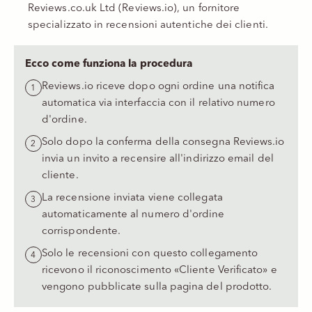
Reviews.co.uk Ltd (Reviews.io)
, un fornitore
specializzato in recensioni autentiche dei clienti.
Ecco come funziona la procedura
Reviews.io riceve dopo ogni ordine una notifica
automatica via interfaccia con il relativo numero
d'ordine.
Solo dopo la conferma della consegna Reviews.io
invia un invito a recensire all'indirizzo email del
cliente.
La recensione inviata viene collegata
automaticamente al numero d'ordine
corrispondente.
Solo le recensioni con questo collegamento
ricevono il riconoscimento «Cliente Verificato» e
vengono pubblicate sulla pagina del prodotto.