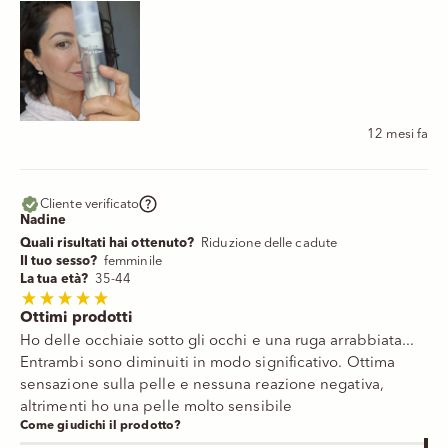
12 mesi fa
Cliente verificato
Nadine
Quali risultati hai ottenuto?
Riduzione delle cadute
Il tuo sesso?
femminile
La tua età?
35-44
Ottimi prodotti
Ho delle occhiaie sotto gli occhi e una ruga arrabbiata...
Entrambi sono diminuiti in modo significativo. Ottima
sensazione sulla pelle e nessuna reazione negativa,
altrimenti ho una pelle molto sensibile
Come giudichi il prodotto?