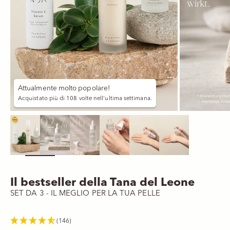
Attualmente molto popolare!
Acquistato più di 108 volte nell'ultima settimana.
Ingrandisci immagine
Il bestseller della Tana del Leone
SET DA 3 - IL MEGLIO PER LA TUA PELLE
(146)