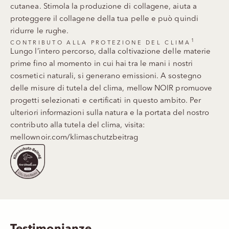
cutanea. Stimola la produzione di collagene, aiuta a
proteggere il collagene della tua pelle e può quindi
ridurre le rughe.
1
CONTRIBUTO ALLA PROTEZIONE DEL CLIMA
Lungo l’intero percorso, dalla coltivazione delle materie
prime fino al momento in cui hai tra le mani i nostri
cosmetici naturali, si generano emissioni. A sostegno
delle misure di tutela del clima, mellow NOIR promuove
progetti selezionati e certificati in questo ambito. Per
ulteriori informazioni sulla natura e la portata del nostro
contributo alla tutela del clima, visita:
mellownoir.com/klimaschutzbeitrag