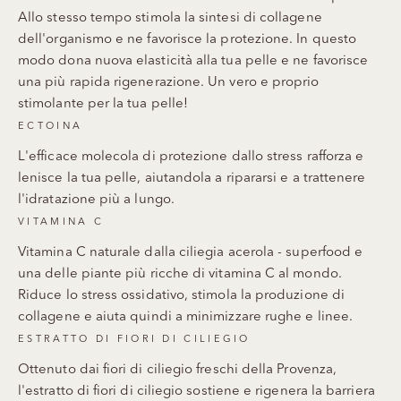
Allo stesso tempo stimola la sintesi di collagene
dell'organismo e ne favorisce la protezione. In questo
modo dona nuova elasticità alla tua pelle e ne favorisce
una più rapida rigenerazione. Un vero e proprio
stimolante per la tua pelle!
ECTOINA
L'efficace molecola di protezione dallo stress rafforza e
lenisce la tua pelle, aiutandola a ripararsi e a trattenere
l'idratazione più a lungo.
VITAMINA C
Vitamina C naturale dalla ciliegia acerola - superfood e
una delle piante più ricche di vitamina C al mondo.
Riduce lo stress ossidativo, stimola la produzione di
collagene e aiuta quindi a minimizzare rughe e linee.
ESTRATTO DI FIORI DI CILIEGIO
Ottenuto dai fiori di ciliegio freschi della Provenza,
l'estratto di fiori di ciliegio sostiene e rigenera la barriera