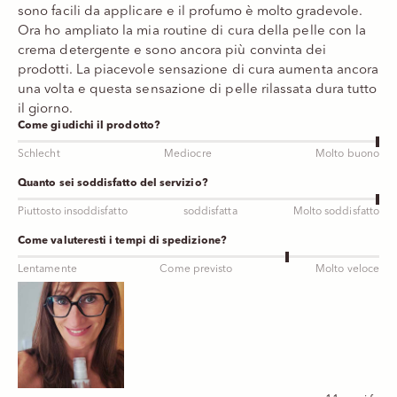
sono facili da applicare e il profumo è molto gradevole.
Ora ho ampliato la mia routine di cura della pelle con la
crema detergente e sono ancora più convinta dei
prodotti. La piacevole sensazione di cura aumenta ancora
una volta e questa sensazione di pelle rilassata dura tutto
il giorno.
Come giudichi il prodotto?
Schlecht
Mediocre
Molto buono
Quanto sei soddisfatto del servizio?
Piuttosto insoddisfatto
soddisfatta
Molto soddisfatto
Come valuteresti i tempi di spedizione?
Lentamente
Come previsto
Molto veloce