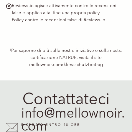
Reviews.io agisce attivamente contro le recensioni
false e applica a tal fine una propria policy.
Policy contro le recensioni false di Reviews.io
¹Per saperne di più sulle nostre iniziative e sulla nostra
certificazione NATRUE, visita il sito
mellownoir.com/klimaschutzbeitrag
Contattateci
info@mellownoir.
com
RISPOSTA ENTRO 48 ORE