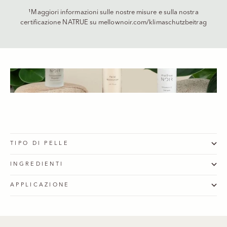
¹Maggiori informazioni sulle nostre misure e sulla nostra
certificazione NATRUE su
mellownoir.com/klimaschutzbeitrag
TIPO DI PELLE
INGREDIENTI
APPLICAZIONE