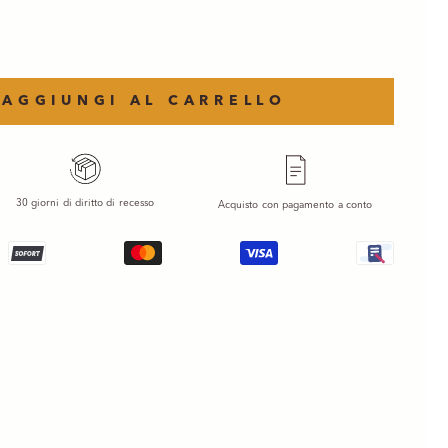
AGGIUNGI AL CARRELLO
30 giorni di diritto di recesso
Acquisto con pagamento a conto