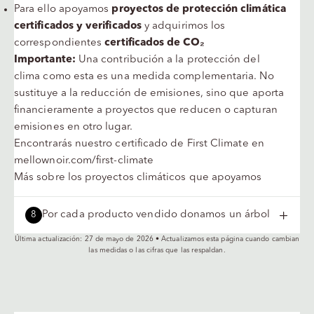
Para ello apoyamos
proyectos de protección climática
certificados y verificados
y adquirimos los
correspondientes
certificados de CO₂
Importante:
Una contribución a la protección del
clima como esta es una medida complementaria. No
sustituye a la reducción de emisiones, sino que aporta
financieramente a proyectos que reducen o capturan
emisiones en otro lugar.
Encontrarás nuestro certificado de First Climate en
mellownoir.com/first-climate
Más sobre los proyectos climáticos que apoyamos
Por cada producto vendido donamos un árbol
8
Última actualización: 27 de mayo de 2026 • Actualizamos esta página cuando cambian
las medidas o las cifras que las respaldan.