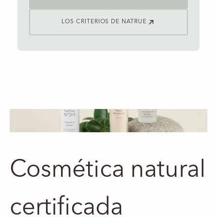
LOS CRITERIOS DE NATRUE
Cosmética natural
certificada