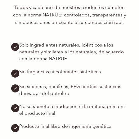
Todos y cada uno de nuestros productos cumplen
con la norma NATRUE: controlados, transparentes y
sin concesiones en cuanto a su composición real.
Solo ingredientes naturales, idénticos a los
naturales y similares a los naturales, de acuerdo
con la norma NATRUE
Sin fragancias ni colorantes sintéticos
Sin siliconas, parafinas, PEG ni otras sustancias
derivadas del petróleo
No se somete a irradiación ni la materia prima ni
el producto final
Producto final libre de ingeniería genética