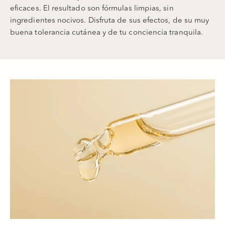
eficaces. El resultado son fórmulas limpias, sin
ingredientes nocivos. Disfruta de sus efectos, de su muy
buena tolerancia cutánea y de tu conciencia tranquila.