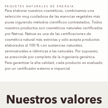
PAQUETES NATURALES DE ENERGÍA
Para elaborar nuestros cosméticos, combinamos una
selección muy cuidadosa de las esencias vegetales más
puras siguiendo métodos científicos contrastados. Todos
nuestros productos son cosméticos naturales certificados
por Natrue. Natrue es una de las certificaciones de
cosmética natural más estrictas y solo acepta productos
elaborados al 100 % con sustancias naturales,
seminaturales e idénticas a las naturales. Por supuesto,
se prescinde por completo de la ingeniería genética.
Para garantizar la alta calidad, cada producto es evaluado
por un certificador externo e imparcial.
Nuestros valores