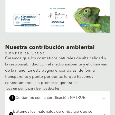
Nuestra contribución ambiental
SIEMPRE EN VERDE
Creemos que los cosméticos naturales de alta calidad y
la responsabilidad con el medio ambiente y el clima van
de la mano. En esta página encontrarás, de forma
transparente y punto por punto, lo que hacemos
concretamente, sin promesas generales.
Toca un punto para leer los detalles.
Contamos con la certificación NATRUE
1
Evitamos los materiales de embalaje que se
2