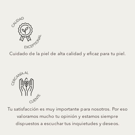
Cuidado de la piel de alta calidad y eficaz para tu piel.
Tu satisfacción es muy importante para nosotros. Por eso
valoramos mucho tu opinión y estamos siempre
dispuestos a escuchar tus inquietudes y deseos.