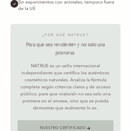
Sin experimentos con animales, tampoco fuera
de la UE
¿POR QUÉ NATRUE?
Para que sea «evidente» y no solo una
promesa.
NATRUE es un sello internacional
independiente que certifica los auténticos
cosméticos naturales. Analiza la fórmula
completa según criterios claros y de acceso
público, para que «natural» no sea solo una
promesa en el envase, sino que se pueda
demostrar que realmente lo es.
NUESTRO CERTIFICADO