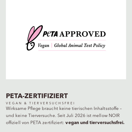
PETA-ZERTIFIZIERT
VEGAN & TIERVERSUCHSFREI
Wirksame Pflege braucht keine tierischen Inhaltsstoffe –
und keine Tierversuche. Seit Juli 2026 ist mellow NOIR
offiziell von PETA zertifiziert:
vegan und tierversuchsfrei.