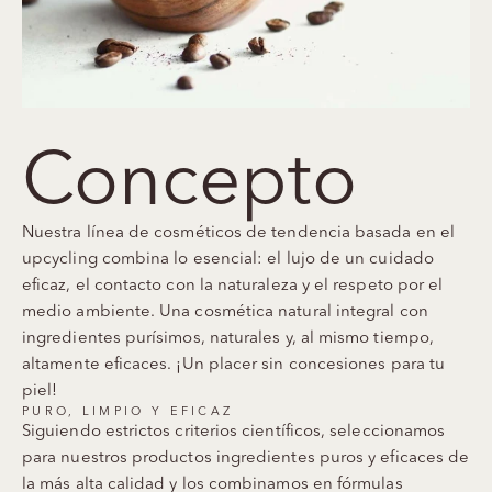
Concepto
Nuestra línea de cosméticos de tendencia basada en el
upcycling combina lo esencial: el lujo de un cuidado
eficaz, el contacto con la naturaleza y el respeto por el
medio ambiente. Una cosmética natural integral con
ingredientes purísimos, naturales y, al mismo tiempo,
altamente eficaces. ¡Un placer sin concesiones para tu
piel!
PURO, LIMPIO Y EFICAZ
Siguiendo estrictos criterios científicos, seleccionamos
para nuestros productos ingredientes puros y eficaces de
la más alta calidad y los combinamos en fórmulas