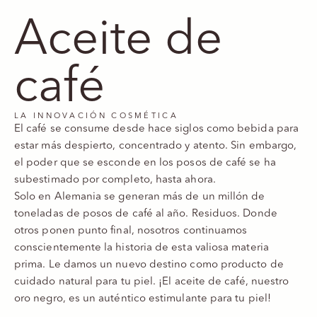
Aceite de
café
LA INNOVACIÓN COSMÉTICA
El café se consume desde hace siglos como bebida para
estar más despierto, concentrado y atento. Sin embargo,
el poder que se esconde en los posos de café se ha
subestimado por completo, hasta ahora.
Solo en Alemania se generan más de un millón de
toneladas de posos de café al año. Residuos. Donde
otros ponen punto final, nosotros continuamos
conscientemente la historia de esta valiosa materia
prima. Le damos un nuevo destino como producto de
cuidado natural para tu piel. ¡El aceite de café, nuestro
oro negro, es un auténtico estimulante para tu piel!