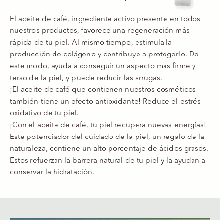
El aceite de café, ingrediente activo presente en todos
nuestros productos, favorece una regeneración más
rápida de tu piel. Al mismo tiempo, estimula la
producción de colágeno y contribuye a protegerlo. De
este modo, ayuda a conseguir un aspecto más firme y
terso de la piel, y puede reducir las arrugas.
¡El aceite de café que contienen nuestros cosméticos
también tiene un efecto antioxidante! Reduce el estrés
oxidativo de tu piel.
¡Con el aceite de café, tu piel recupera nuevas energías!
Este potenciador del cuidado de la piel, un regalo de la
naturaleza, contiene un alto porcentaje de ácidos grasos.
Estos refuerzan la barrera natural de tu piel y la ayudan a
conservar la hidratación.