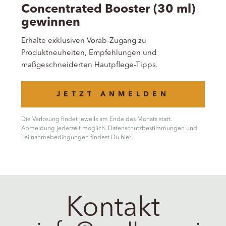
Concentrated Booster (30 ml)
gewinnen
Erhalte exklusiven Vorab-Zugang zu
Produktneuheiten, Empfehlungen und
maßgeschneiderten Hautpflege-Tipps.
JETZT ANMELDEN
Die Verlosung findet jeweils am Ende des Monats statt.
Abmeldung jederzeit möglich. Datenschutzbestimmungen und
Teilnahmebedingungen findest Du
hier
.
Kontakt