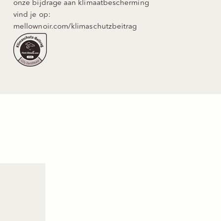
onze bijdrage aan klimaatbescherming
vind je op:
mellownoir.com/klimaschutzbeitrag