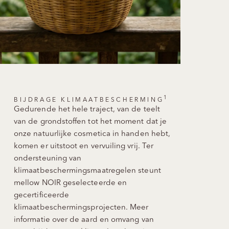
1
BIJDRAGE KLIMAATBESCHERMING
Gedurende het hele traject, van de teelt
van de grondstoffen tot het moment dat je
onze natuurlijke cosmetica in handen hebt,
komen er uitstoot en vervuiling vrij. Ter
ondersteuning van
klimaatbeschermingsmaatregelen steunt
mellow NOIR geselecteerde en
gecertificeerde
klimaatbeschermingsprojecten. Meer
informatie over de aard en omvang van