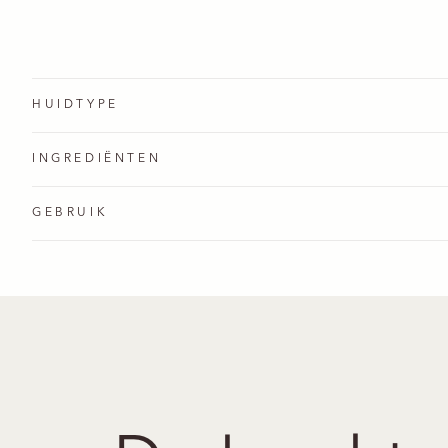
HUIDTYPE
INGREDIËNTEN
GEBRUIK