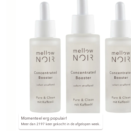
Momenteel erg populair!
Meer dan 2197 keer gekocht in de afgelopen week.