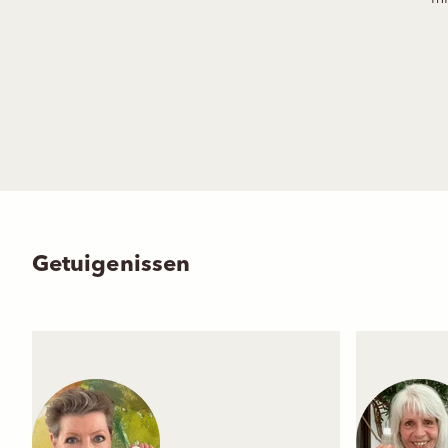
Getuigenissen