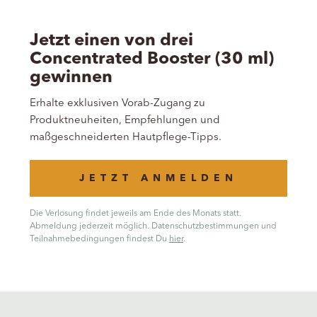
Jetzt einen von drei
Concentrated Booster (30 ml)
gewinnen
Erhalte exklusiven Vorab-Zugang zu
Produktneuheiten, Empfehlungen und
maßgeschneiderten Hautpflege-Tipps.
JETZT ANMELDEN
Die Verlosung findet jeweils am Ende des Monats statt.
Abmeldung jederzeit möglich. Datenschutzbestimmungen und
Teilnahmebedingungen findest Du
hier
.